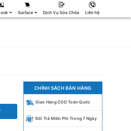
book
Surface
Dịch Vụ Sửa Chữa
Liên hệ
CHÍNH SÁCH BÁN HÀNG
Giao Hàng COD Toàn Quốc
Y
Đổi Trả Miễn Phí Trong 7 Ngày