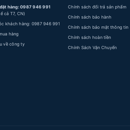
 đặt hàng: 0987 946 991
Chính sách đổi trả sản phẩm
ể cả T7, CN)
Chính sách bảo hành
c khách hàng: 0987 946 991
Chính sách bảo mật thông tin
 mua hàng
Chính sách hoàn tiền
ệu về công ty
Chính Sách Vận Chuyển