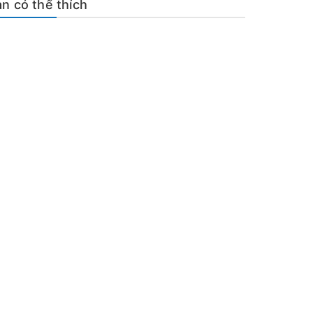
n có thể thích