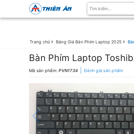
Trang chủ
Bảng Giá Bàn Phím Laptop 2025
Bà
Bàn Phím Laptop Toshiba
Mã sản phẩm:
PVN1734
Đánh giá sản phẩm