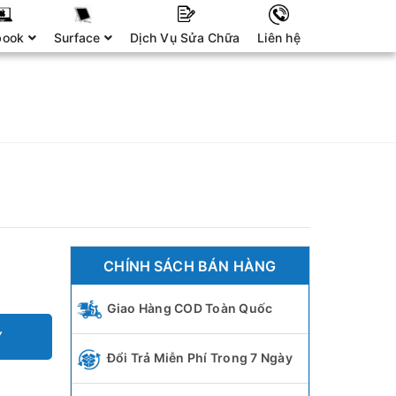
book
Surface
Dịch Vụ Sửa Chữa
Liên hệ
CHÍNH SÁCH BÁN HÀNG
Giao Hàng COD Toàn Quốc
Y
Đổi Trả Miễn Phí Trong 7 Ngày