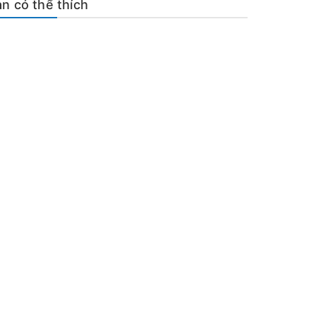
n có thể thích