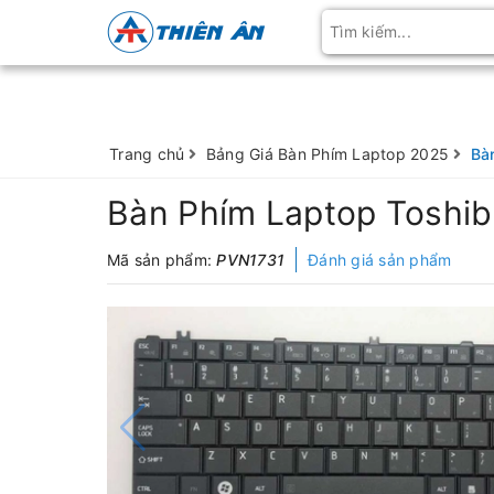
Trang chủ
Bảng Giá Bàn Phím Laptop 2025
Bà
Bàn Phím Laptop Toshiba
Mã sản phẩm:
PVN1731
Đánh giá sản phẩm