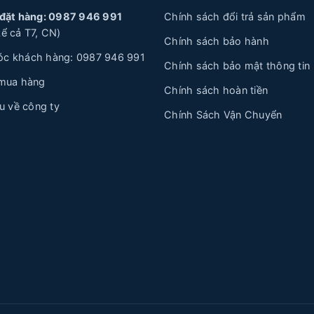
 đặt hàng: 0987 946 991
Chính sách đổi trả sản phẩm
ể cả T7, CN)
Chính sách bảo hành
c khách hàng: 0987 946 991
Chính sách bảo mật thông tin
 mua hàng
Chính sách hoàn tiền
ệu về công ty
Chính Sách Vận Chuyển