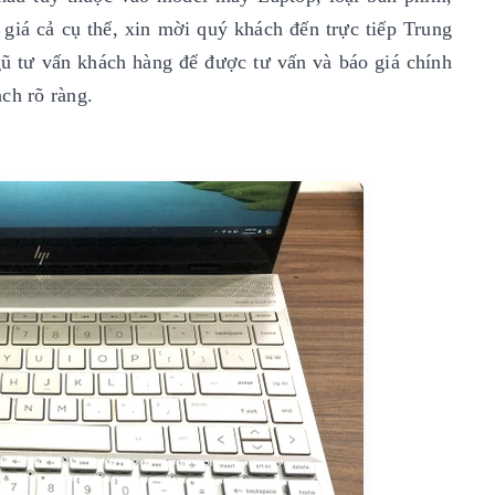
 giá cả cụ thể, xin mời quý khách đến trực tiếp Trung
ũ tư vấn khách hàng để được tư vấn và báo giá chính
ch rõ ràng.