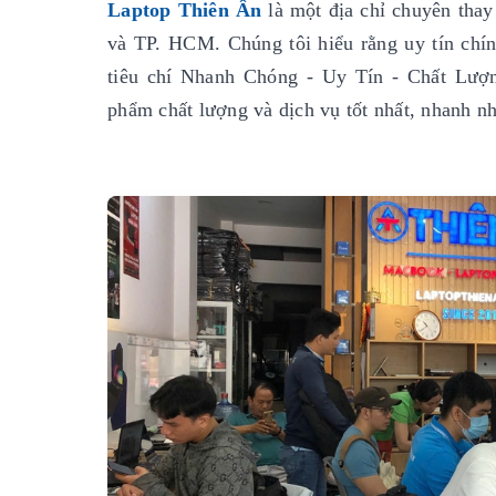
Laptop Thiên Ân
là một địa chỉ chuyên thay
và TP. HCM. Chúng tôi hiểu rằng uy tín chính
tiêu chí Nhanh Chóng - Uy Tín - Chất Lượ
phẩm chất lượng và dịch vụ tốt nhất, nhanh nh