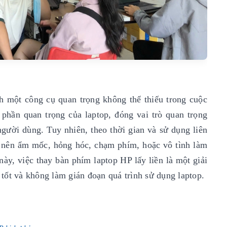
ành một công cụ quan trọng không thể thiếu trong cuộc
phần quan trọng của laptop, đóng vai trò quan trọng
người dùng. Tuy nhiên, theo thời gian và sử dụng liên
ở nên ẩm mốc, hỏng hóc, chạm phím, hoặc vô tình làm
ày, việc thay bàn phím laptop HP lấy liền là một giải
tốt và không làm gián đoạn quá trình sử dụng laptop.