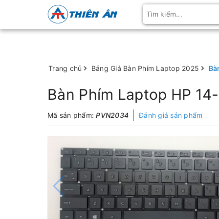
Trang chủ
Bảng Giá Bàn Phím Laptop 2025
Bà
Bàn Phím Laptop HP 14
Mã sản phẩm:
PVN2034
Đánh giá sản phẩm