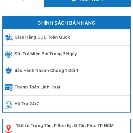
CHÍNH SÁCH BÁN HÀNG
Giao Hàng COD Toàn Quốc
Đổi Trả Miễn Phí Trong 7 Ngày
Bảo Hành Nhanh Chóng 1 Đổi 1
Thanh Toán Linh Hoạt
Hỗ Trợ 24/7
135 Lê Trọng Tấn. P Sơn Kỳ. Q Tân Phú. TP HCM