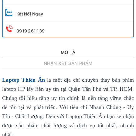
Kết Nối Ngay
0919 261 139
MÔ TẢ
NHẬN XÉT SẢN PHẨM
Laptop Thiên Ân
là một địa chỉ chuyên thay bàn phím
laptop HP lấy liền uy tín
tại Quận Tân Phú và TP. HCM.
Chúng tôi hiểu rằng uy tín chính là nền tảng vững chắc
để tồn tại và phát triển. Với tiêu chí Nhanh Chóng - Uy
Tín - Chất Lượng. Đến với Laptop Thiên Ân bạn sẽ nhận
được sản phẩm chất lượng và dịch vụ tốt nhất, nhanh
nhất.