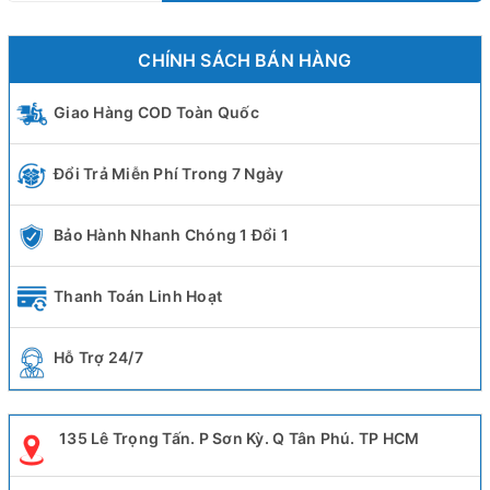
CHÍNH SÁCH BÁN HÀNG
Giao Hàng COD Toàn Quốc
Đổi Trả Miễn Phí Trong 7 Ngày
Bảo Hành Nhanh Chóng 1 Đổi 1
Thanh Toán Linh Hoạt
Hỗ Trợ 24/7
135 Lê Trọng Tấn. P Sơn Kỳ. Q Tân Phú. TP HCM