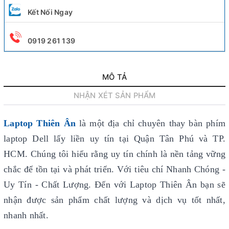
Kết Nối Ngay
0919 261 139
MÔ TẢ
NHẬN XÉT SẢN PHẨM
Laptop Thiên Ân
là một địa chỉ chuyên thay bàn phím
laptop Dell lấy liền uy tín
tại Quận Tân Phú và TP.
HCM. Chúng tôi hiểu rằng uy tín chính là nền tảng vững
chắc để tồn tại và phát triển. Với tiêu chí Nhanh Chóng -
Uy Tín - Chất Lượng. Đến với Laptop Thiên Ân bạn sẽ
nhận được sản phẩm chất lượng và dịch vụ tốt nhất,
nhanh nhất.