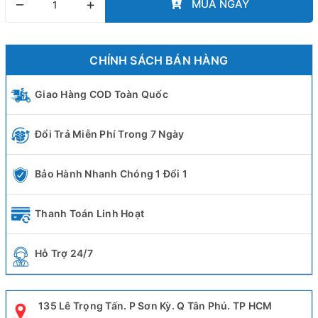
–
+
MUA NGAY
CHÍNH SÁCH BÁN HÀNG
Giao Hàng COD Toàn Quốc
Đổi Trả Miễn Phí Trong 7 Ngày
Bảo Hành Nhanh Chóng 1 Đổi 1
Thanh Toán Linh Hoạt
Hỗ Trợ 24/7
135 Lê Trọng Tấn. P Sơn Kỳ. Q Tân Phú. TP HCM