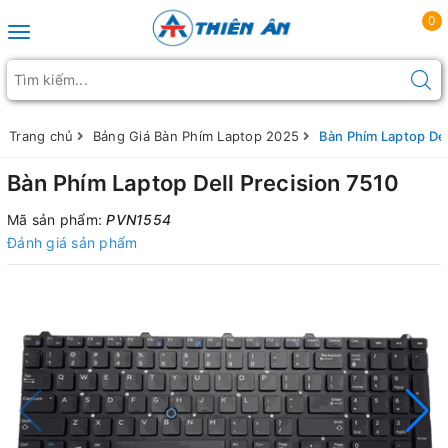
0
Toggle navigation
Trang chủ
Bảng Giá Bàn Phím Laptop 2025
Bàn Phím Laptop Del
Bàn Phím Laptop Dell Precision 7510
Mã sản phẩm:
PVN1554
Đánh giá sản phẩm