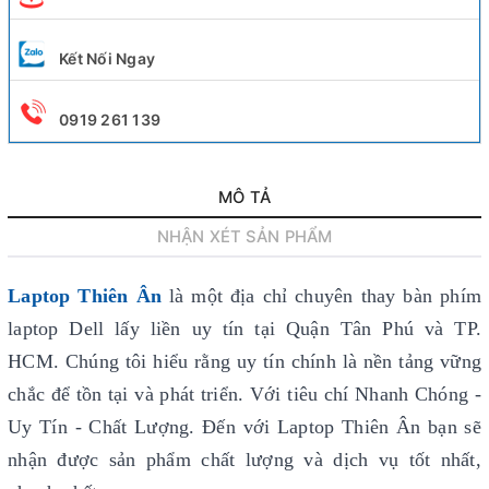
Kết Nối Ngay
0919 261 139
MÔ TẢ
NHẬN XÉT SẢN PHẨM
Laptop Thiên Ân
là một địa chỉ chuyên thay bàn phím
laptop Dell lấy liền uy tín
tại Quận Tân Phú và TP.
HCM. Chúng tôi hiểu rằng uy tín chính là nền tảng vững
chắc để tồn tại và phát triển. Với tiêu chí Nhanh Chóng -
Uy Tín - Chất Lượng. Đến với Laptop Thiên Ân bạn sẽ
nhận được sản phẩm chất lượng và dịch vụ tốt nhất,