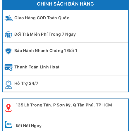
CHÍNH SÁCH BÁN HÀNG
Giao Hàng COD Toàn Quốc
Đổi Trả Miễn Phí Trong 7 Ngày
Bảo Hành Nhanh Chóng 1 Đổi 1
Thanh Toán Linh Hoạt
Hỗ Trợ 24/7
135 Lê Trọng Tấn. P Sơn Kỳ. Q Tân Phú. TP HCM
Kết Nối Ngay