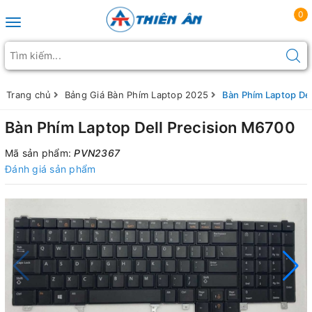
0
Toggle navigation
Trang chủ
Bảng Giá Bàn Phím Laptop 2025
Bàn Phím Laptop Del
Bàn Phím Laptop Dell Precision M6700
Mã sản phẩm:
PVN2367
Đánh giá sản phẩm