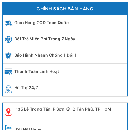
CHÍNH SÁCH BÁN HÀNG
Giao Hàng COD Toàn Quốc
Đổi Trả Miễn Phí Trong 7 Ngày
Bảo Hành Nhanh Chóng 1 Đổi 1
Thanh Toán Linh Hoạt
Hỗ Trợ 24/7
135 Lê Trọng Tấn. P Sơn Kỳ. Q Tân Phú. TP HCM
Kết Nối Ngay