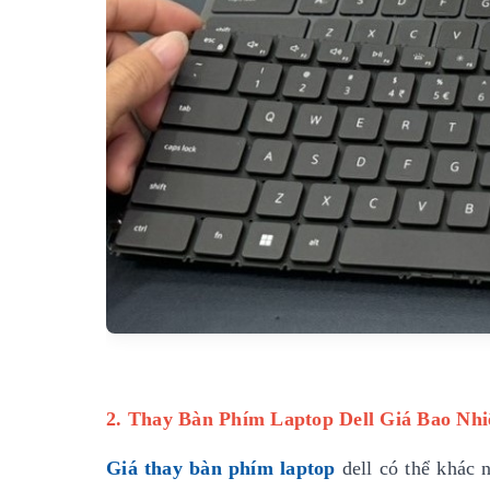
2. Thay Bàn Phím Laptop Dell Giá Bao Nhi
Giá thay bàn phím laptop
dell có thể khác 