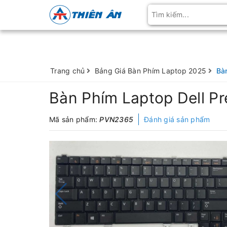
Trang chủ
Bảng Giá Bàn Phím Laptop 2025
Bà
Bàn Phím Laptop Dell P
Mã sản phẩm:
PVN2365
Đánh giá sản phẩm