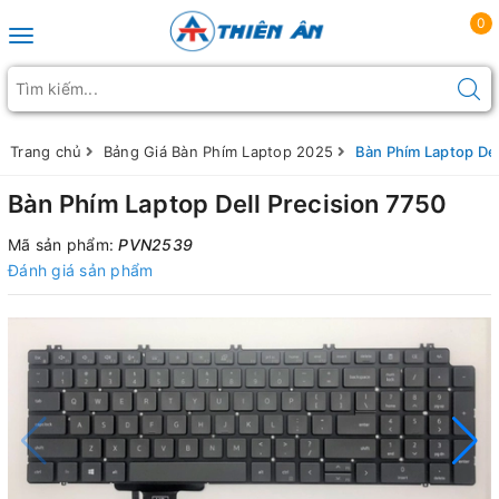
0
Toggle navigation
Trang chủ
Bảng Giá Bàn Phím Laptop 2025
Bàn Phím Laptop Del
Bàn Phím Laptop Dell Precision 7750
Mã sản phẩm:
PVN2539
Đánh giá sản phẩm