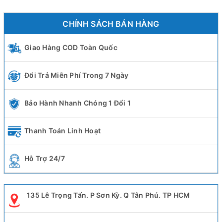
CHÍNH SÁCH BÁN HÀNG
Giao Hàng COD Toàn Quốc
Đổi Trả Miễn Phí Trong 7 Ngày
Bảo Hành Nhanh Chóng 1 Đổi 1
Thanh Toán Linh Hoạt
Hỗ Trợ 24/7
135 Lê Trọng Tấn. P Sơn Kỳ. Q Tân Phú. TP HCM