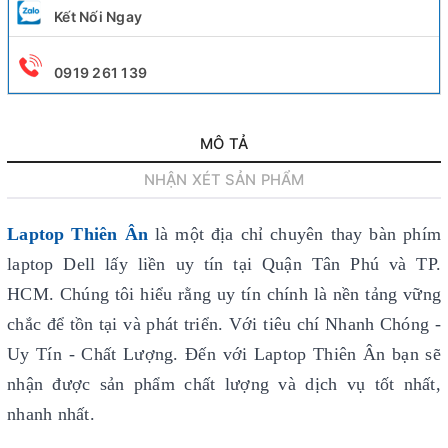
Kết Nối Ngay
0919 261 139
MÔ TẢ
NHẬN XÉT SẢN PHẨM
Laptop Thiên Ân
là một địa chỉ chuyên thay bàn phím
laptop Dell lấy liền uy tín
tại Quận Tân Phú và TP.
HCM. Chúng tôi hiểu rằng uy tín chính là nền tảng vững
chắc để tồn tại và phát triển. Với tiêu chí Nhanh Chóng -
Uy Tín - Chất Lượng. Đến với Laptop Thiên Ân bạn sẽ
nhận được sản phẩm chất lượng và dịch vụ tốt nhất,
nhanh nhất.