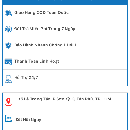
Giao Hàng COD Toàn Quốc
Đổi Trả Miễn Phí Trong 7 Ngày
Bảo Hành Nhanh Chóng 1 Đổi 1
Thanh Toán Linh Hoạt
Hỗ Trợ 24/7
135 Lê Trọng Tấn. P Sơn Kỳ. Q Tân Phú. TP HCM
Kết Nối Ngay