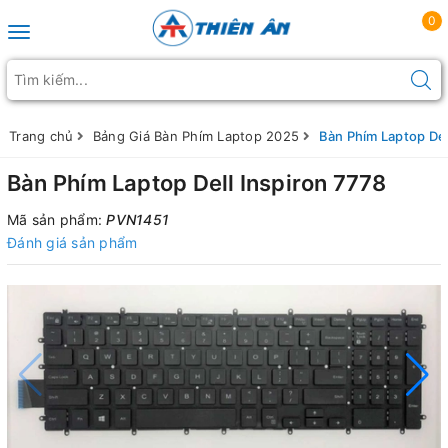
0
Toggle navigation
Trang chủ
Bảng Giá Bàn Phím Laptop 2025
Bàn Phím Laptop Del
Bàn Phím Laptop Dell Inspiron 7778
Mã sản phẩm:
PVN1451
Đánh giá sản phẩm