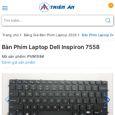
0
Toggle navigation
Trang chủ
Bảng Giá Bàn Phím Laptop 2025
Bàn Phím Laptop Del
Bàn Phím Laptop Dell Inspiron 7558
Mã sản phẩm:
PVN1594
Đánh giá sản phẩm