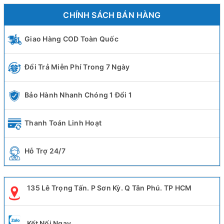
CHÍNH SÁCH BÁN HÀNG
Giao Hàng COD Toàn Quốc
Đổi Trả Miễn Phí Trong 7 Ngày
Bảo Hành Nhanh Chóng 1 Đổi 1
Thanh Toán Linh Hoạt
Hỗ Trợ 24/7
135 Lê Trọng Tấn. P Sơn Kỳ. Q Tân Phú. TP HCM
Kết Nối Ngay