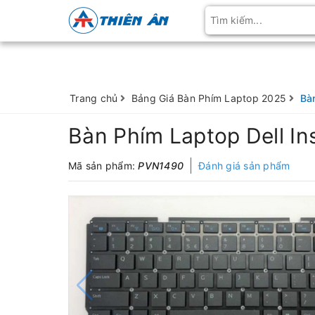
Trang chủ
Bảng Giá Bàn Phím Laptop 2025
Bà
Bàn Phím Laptop Dell In
Mã sản phẩm:
PVN1490
Đánh giá sản phẩm