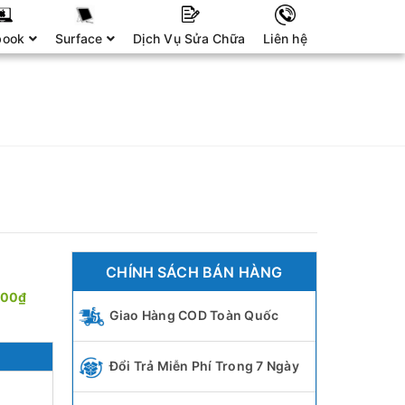
book
Surface
Dịch Vụ Sửa Chữa
Liên hệ
CHÍNH SÁCH BÁN HÀNG
000₫
Giao Hàng COD Toàn Quốc
Đổi Trả Miễn Phí Trong 7 Ngày