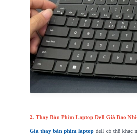
2. Thay Bàn Phím Laptop Dell Giá Bao Nhi
Giá thay bàn phím laptop
dell có thể khác 