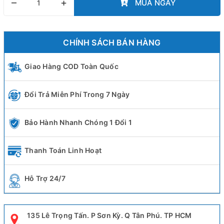
–
+
MUA NGAY
CHÍNH SÁCH BÁN HÀNG
Giao Hàng COD Toàn Quốc
Đổi Trả Miễn Phí Trong 7 Ngày
Bảo Hành Nhanh Chóng 1 Đổi 1
Thanh Toán Linh Hoạt
Hỗ Trợ 24/7
135 Lê Trọng Tấn. P Sơn Kỳ. Q Tân Phú. TP HCM