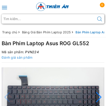
0
Toggle navigation
Trang chủ
Bảng Giá Bàn Phím Laptop 2025
Bàn Phím Laptop A
Bàn Phím Laptop Asus ROG GL552
Mã sản phẩm:
PVN224
Đánh giá sản phẩm