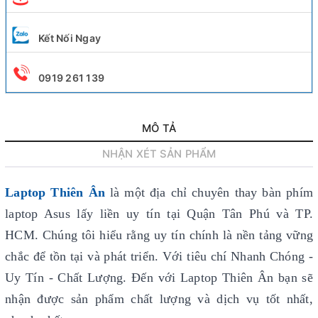
Kết Nối Ngay
0919 261 139
MÔ TẢ
NHẬN XÉT SẢN PHẨM
Laptop Thiên Ân
là một địa chỉ chuyên thay bàn phím
laptop Asus lấy liền uy tín
tại Quận Tân Phú và TP.
HCM. Chúng tôi hiểu rằng uy tín chính là nền tảng vững
chắc để tồn tại và phát triển. Với tiêu chí Nhanh Chóng -
Uy Tín - Chất Lượng. Đến với Laptop Thiên Ân bạn sẽ
nhận được sản phẩm chất lượng và dịch vụ tốt nhất,