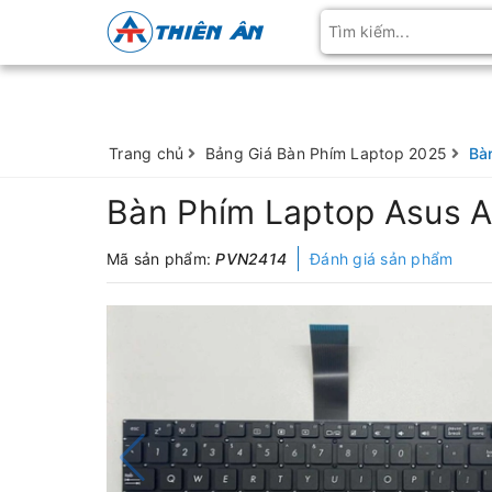
Trang chủ
Bảng Giá Bàn Phím Laptop 2025
Bà
Bàn Phím Laptop Asus 
Mã sản phẩm:
PVN2414
Đánh giá sản phẩm