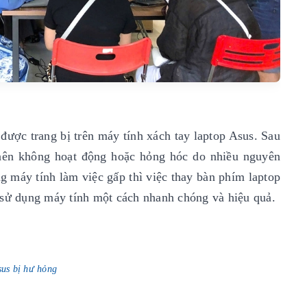
được trang bị trên máy tính xách tay laptop Asus. Sau
 nên không hoạt động hoặc hỏng hóc do nhiều nguyên
g máy tính làm việc gấp thì việc thay bàn phím laptop
ục sử dụng máy tính một cách nhanh chóng và hiệu quả.
sus bị hư hỏng