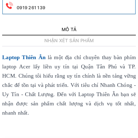
0919 261 139
MÔ TẢ
NHẬN XÉT SẢN PHẨM
Laptop Thiên Ân
là một địa chỉ chuyên thay bàn phím
laptop Acer lấy liền uy tín
tại Quận Tân Phú và TP.
HCM. Chúng tôi hiểu rằng uy tín chính là nền tảng vững
chắc để tồn tại và phát triển. Với tiêu chí Nhanh Chóng -
Uy Tín - Chất Lượng. Đến với Laptop Thiên Ân bạn sẽ
nhận được sản phẩm chất lượng và dịch vụ tốt nhất,
nhanh nhất.