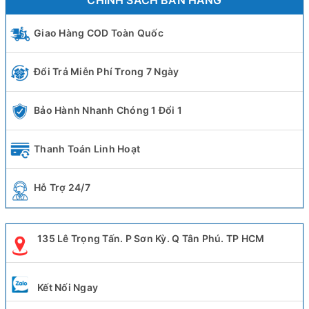
CHÍNH SÁCH BÁN HÀNG
Giao Hàng COD Toàn Quốc
Đổi Trả Miễn Phí Trong 7 Ngày
Bảo Hành Nhanh Chóng 1 Đổi 1
Thanh Toán Linh Hoạt
Hỗ Trợ 24/7
135 Lê Trọng Tấn. P Sơn Kỳ. Q Tân Phú. TP HCM
Kết Nối Ngay