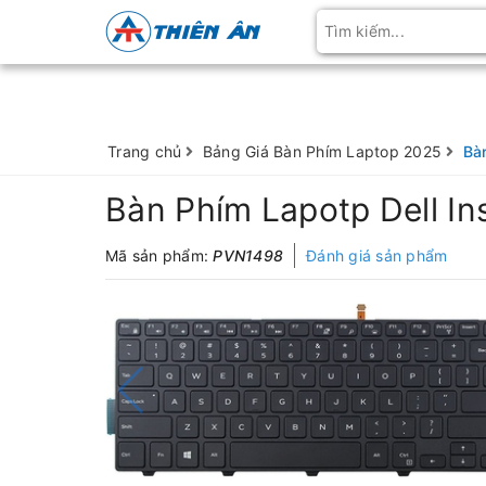
Trang chủ
Bảng Giá Bàn Phím Laptop 2025
Bà
Bàn Phím Lapotp Dell In
Mã sản phẩm:
PVN1498
Đánh giá sản phẩm