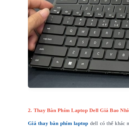
2. Thay Bàn Phím Laptop Dell Giá Bao Nhi
Giá thay bàn phím laptop
dell có thể khác 