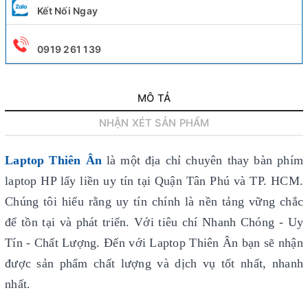
Kết Nối Ngay
0919 261 139
MÔ TẢ
NHẬN XÉT SẢN PHẨM
Laptop Thiên Ân
là một địa chỉ chuyên thay bàn phím
laptop HP lấy liền uy tín
tại Quận Tân Phú và TP. HCM.
Chúng tôi hiểu rằng uy tín chính là nền tảng vững chắc
để tồn tại và phát triển. Với tiêu chí Nhanh Chóng - Uy
Tín - Chất Lượng. Đến với Laptop Thiên Ân bạn sẽ nhận
được sản phẩm chất lượng và dịch vụ tốt nhất, nhanh
nhất.