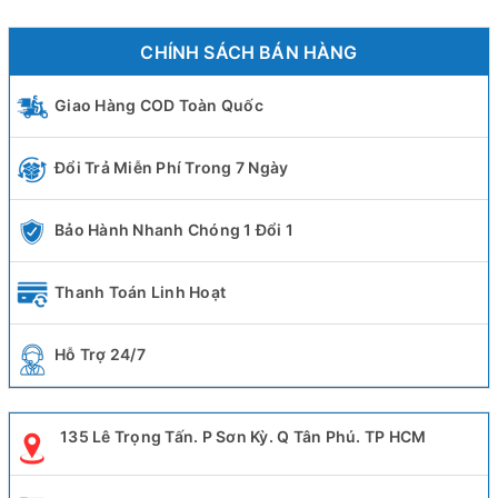
CHÍNH SÁCH BÁN HÀNG
Giao Hàng COD Toàn Quốc
Đổi Trả Miễn Phí Trong 7 Ngày
Bảo Hành Nhanh Chóng 1 Đổi 1
Thanh Toán Linh Hoạt
Hỗ Trợ 24/7
135 Lê Trọng Tấn. P Sơn Kỳ. Q Tân Phú. TP HCM